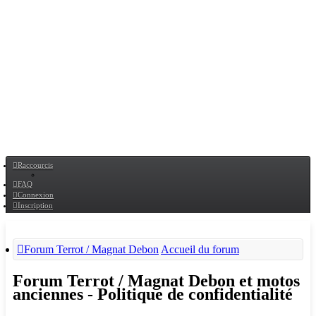
Raccourcis
FAQ
Connexion
Inscription
Forum Terrot / Magnat Debon
Accueil du forum
Forum Terrot / Magnat Debon et motos
anciennes - Politique de confidentialité