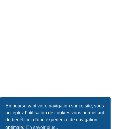
En poursuivant votre navigation sur ce site, vous
acceptez l’utilisation de cookies vous permettant
de bénéficier d’une expérience de navigation
optimale.
En savoir plus…