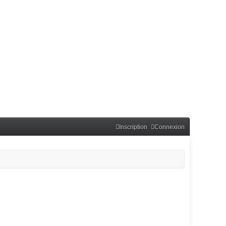
Inscription
Connexion