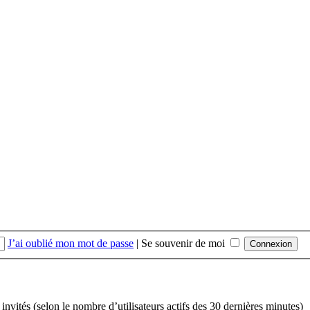
J’ai oublié mon mot de passe
|
Se souvenir de moi
92 invités (selon le nombre d’utilisateurs actifs des 30 dernières minutes)