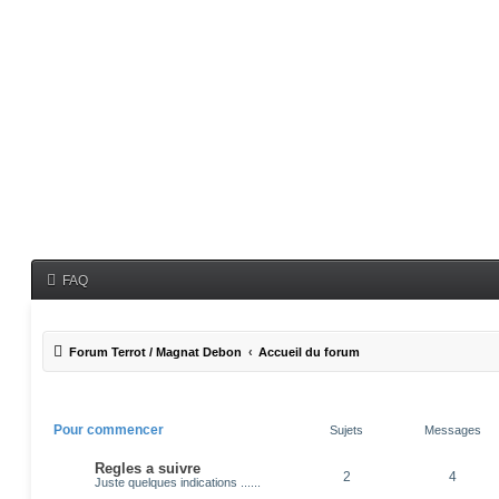
FAQ
Forum Terrot / Magnat Debon
Accueil du forum
Pour commencer
Sujets
Messages
Regles a suivre
2
4
Juste quelques indications ......