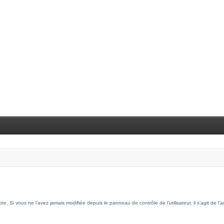
. Si vous ne l’avez jamais modifiée depuis le panneau de contrôle de l’utilisateur, il s’agit de l’a