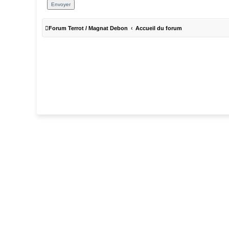
Forum Terrot / Magnat Debon
Accueil du forum