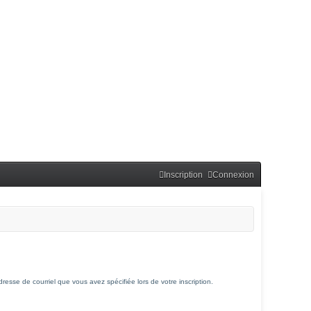
Inscription
Connexion
dresse de courriel que vous avez spécifiée lors de votre inscription.