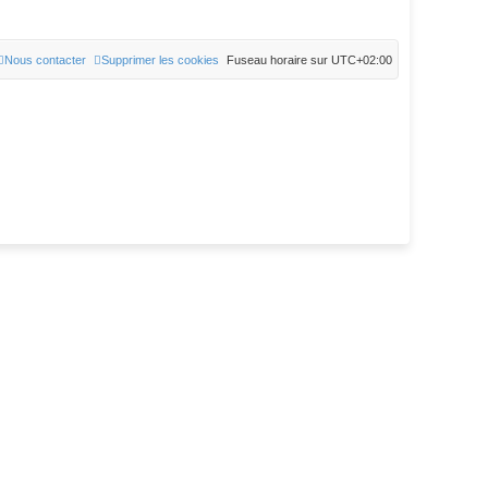
Nous contacter
Supprimer les cookies
Fuseau horaire sur
UTC+02:00