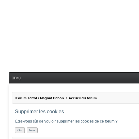
FAQ
Forum Terrot / Magnat Debon
Accueil du forum
Supprimer les cookies
Êtes-vous sûr de vouloir supprimer les cookies de ce forum ?