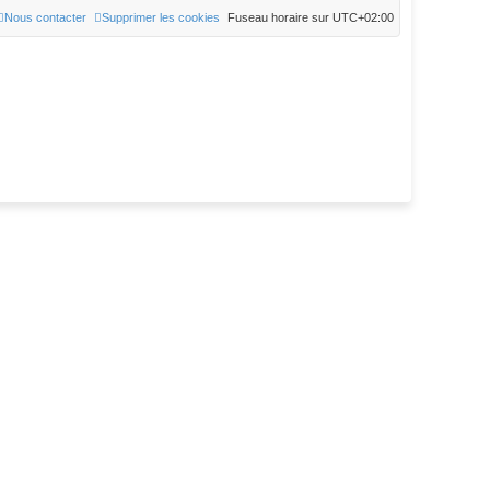
Nous contacter
Supprimer les cookies
Fuseau horaire sur
UTC+02:00