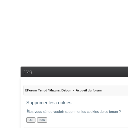
FAQ
Forum Terrot / Magnat Debon
Accueil du forum
Supprimer les cookies
Êtes-vous sûr de vouloir supprimer les cookies de ce forum ?