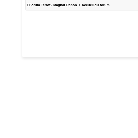
Forum Terrot / Magnat Debon
Accueil du forum