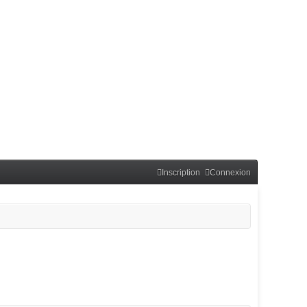
Inscription
Connexion