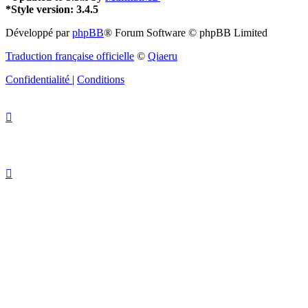
*
Style version: 3.4.5
Développé par
phpBB
® Forum Software © phpBB Limited
Traduction française officielle
©
Qiaeru
Confidentialité
|
Conditions