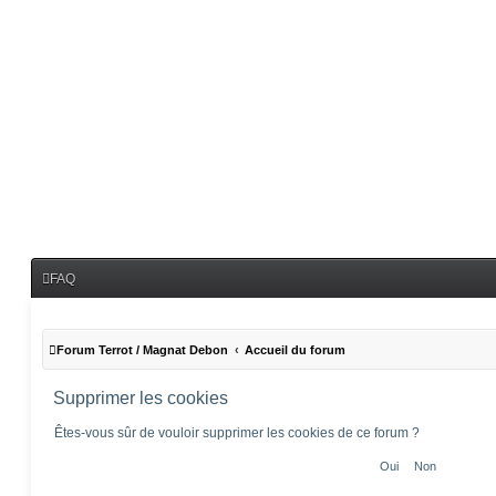
FAQ
Forum Terrot / Magnat Debon
Accueil du forum
Supprimer les cookies
Êtes-vous sûr de vouloir supprimer les cookies de ce forum ?