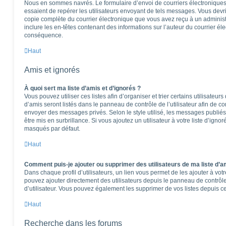
Nous en sommes navrés. Le formulaire d’envoi de courriers électroniques
essaient de repérer les utilisateurs envoyant de tels messages. Vous devr
copie complète du courrier électronique que vous avez reçu à un administra
inclure les en-têtes contenant des informations sur l’auteur du courrier éle
conséquence.
Haut
Amis et ignorés
À quoi sert ma liste d’amis et d’ignorés ?
Vous pouvez utiliser ces listes afin d’organiser et trier certains utilisateu
d’amis seront listés dans le panneau de contrôle de l’utilisateur afin de co
envoyer des messages privés. Selon le style utilisé, les messages publiés
être mis en surbrillance. Si vous ajoutez un utilisateur à votre liste d’igno
masqués par défaut.
Haut
Comment puis-je ajouter ou supprimer des utilisateurs de ma liste d’am
Dans chaque profil d’utilisateurs, un lien vous permet de les ajouter à vo
pouvez ajouter directement des utilisateurs depuis le panneau de contrôle 
d’utilisateur. Vous pouvez également les supprimer de vos listes depuis 
Haut
Recherche dans les forums