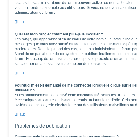
locales. Les administrateurs du forum peuvent activer ou non la fonctionna
veuillent rendre disponible aux utilisateurs. Si vous ne pouvez pas utilise
administrateur du forum.
Haut
Quel est mon rang et comment puis-je le modifier ?
Les rangs, qui apparaissent en dessous de votre nom d’utilisateur, indique
messages que vous avez publié ou identifient certains utilisateurs spécifi
modérateurs. Dans la plupart des cas, seul un administrateur du forum peu
Merci de ne pas abuser de ce système en publiant inutilement des messag
forum. Beaucoup de forums ne toléreront pas ce procédé et un administr
sanctionner en abaissant votre compteur de messages.
Haut
Pourquoi m’est-il demandé de me connecter lorsque je clique sur le lie
utilisateur ?
Si les administrateurs ont activé cette fonctionnalité, seuls les utilisateur
électroniques aux autres utilisateurs depuis un formulaire dédié. Cela pe
système de messagerie électronique par des utilisateurs malveillants ou d
Haut
Problèmes de publication