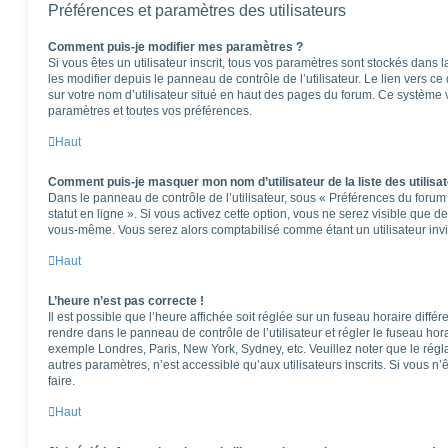
Préférences et paramètres des utilisateurs
Comment puis-je modifier mes paramètres ?
Si vous êtes un utilisateur inscrit, tous vos paramètres sont stockés dan
les modifier depuis le panneau de contrôle de l’utilisateur. Le lien vers c
sur votre nom d’utilisateur situé en haut des pages du forum. Ce système 
paramètres et toutes vos préférences.
Haut
Comment puis-je masquer mon nom d’utilisateur de la liste des utilisat
Dans le panneau de contrôle de l’utilisateur, sous « Préférences du foru
statut en ligne ». Si vous activez cette option, vous ne serez visible que 
vous-même. Vous serez alors comptabilisé comme étant un utilisateur invi
Haut
L’heure n’est pas correcte !
Il est possible que l’heure affichée soit réglée sur un fuseau horaire différen
rendre dans le panneau de contrôle de l’utilisateur et régler le fuseau hor
exemple Londres, Paris, New York, Sydney, etc. Veuillez noter que le rég
autres paramètres, n’est accessible qu’aux utilisateurs inscrits. Si vous n’ê
faire.
Haut