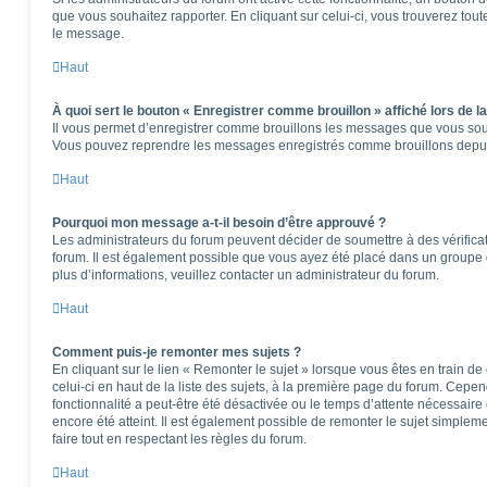
que vous souhaitez rapporter. En cliquant sur celui-ci, vous trouverez tou
le message.
Haut
À quoi sert le bouton « Enregistrer comme brouillon » affiché lors de la
Il vous permet d’enregistrer comme brouillons les messages que vous souha
Vous pouvez reprendre les messages enregistrés comme brouillons depuis 
Haut
Pourquoi mon message a-t-il besoin d’être approuvé ?
Les administrateurs du forum peuvent décider de soumettre à des vérifica
forum. Il est également possible que vous ayez été placé dans un groupe d
plus d’informations, veuillez contacter un administrateur du forum.
Haut
Comment puis-je remonter mes sujets ?
En cliquant sur le lien « Remonter le sujet » lorsque vous êtes en train d
celui-ci en haut de la liste des sujets, à la première page du forum. Cepen
fonctionnalité a peut-être été désactivée ou le temps d’attente nécessaire
encore été atteint. Il est également possible de remonter le sujet simple
faire tout en respectant les règles du forum.
Haut