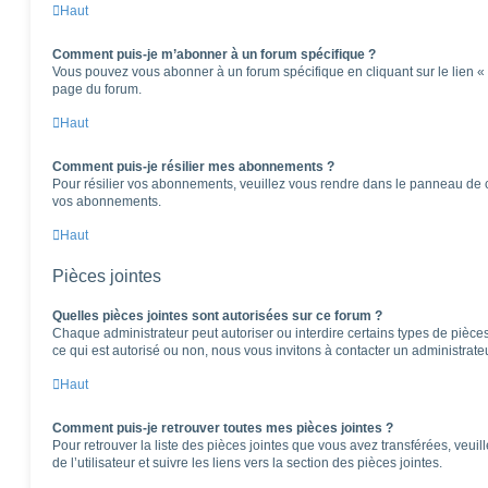
Haut
Comment puis-je m’abonner à un forum spécifique ?
Vous pouvez vous abonner à un forum spécifique en cliquant sur le lien «
page du forum.
Haut
Comment puis-je résilier mes abonnements ?
Pour résilier vos abonnements, veuillez vous rendre dans le panneau de cont
vos abonnements.
Haut
Pièces jointes
Quelles pièces jointes sont autorisées sur ce forum ?
Chaque administrateur peut autoriser ou interdire certains types de pièces 
ce qui est autorisé ou non, nous vous invitons à contacter un administrate
Haut
Comment puis-je retrouver toutes mes pièces jointes ?
Pour retrouver la liste des pièces jointes que vous avez transférées, veu
de l’utilisateur et suivre les liens vers la section des pièces jointes.