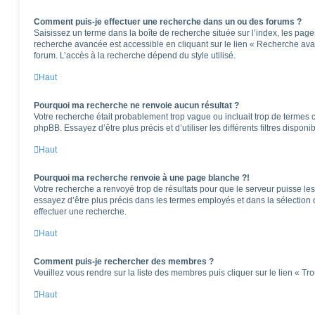
Comment puis-je effectuer une recherche dans un ou des forums ?
Saisissez un terme dans la boîte de recherche située sur l’index, les pag
recherche avancée est accessible en cliquant sur le lien « Recherche ava
forum. L’accès à la recherche dépend du style utilisé.
Haut
Pourquoi ma recherche ne renvoie aucun résultat ?
Votre recherche était probablement trop vague ou incluait trop de terme
phpBB. Essayez d’être plus précis et d’utiliser les différents filtres dispo
Haut
Pourquoi ma recherche renvoie à une page blanche ?!
Votre recherche a renvoyé trop de résultats pour que le serveur puisse les 
essayez d’être plus précis dans les termes employés et dans la sélection
effectuer une recherche.
Haut
Comment puis-je rechercher des membres ?
Veuillez vous rendre sur la liste des membres puis cliquer sur le lien « T
Haut