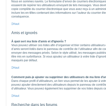
Nous en sommes navrés. Le formulaire d’envoi de courriers électroniques
essaient de repérer les utilisateurs envoyant de tels messages. Vous devr
copie complète du courrier électronique que vous avez reçu à un administra
inclure les en-têtes contenant des informations sur l’auteur du courrier éle
conséquence.
Haut
Amis et ignorés
À quoi sert ma liste d’amis et d’ignorés ?
Vous pouvez utiliser ces listes afin d’organiser et trier certains utilisateu
d’amis seront listés dans le panneau de contrôle de l’utilisateur afin de co
envoyer des messages privés. Selon le style utilisé, les messages publiés
être mis en surbrillance. Si vous ajoutez un utilisateur à votre liste d’igno
masqués par défaut.
Haut
Comment puis-je ajouter ou supprimer des utilisateurs de ma liste d’am
Dans chaque profil d’utilisateurs, un lien vous permet de les ajouter à vo
pouvez ajouter directement des utilisateurs depuis le panneau de contrôle 
d’utilisateur. Vous pouvez également les supprimer de vos listes depuis 
Haut
Recherche dans les forums