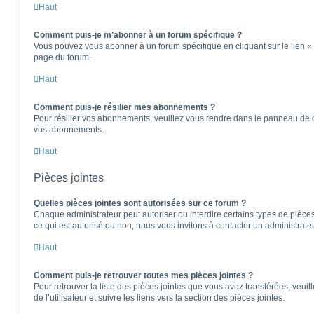
Haut
Comment puis-je m’abonner à un forum spécifique ?
Vous pouvez vous abonner à un forum spécifique en cliquant sur le lien «
page du forum.
Haut
Comment puis-je résilier mes abonnements ?
Pour résilier vos abonnements, veuillez vous rendre dans le panneau de cont
vos abonnements.
Haut
Pièces jointes
Quelles pièces jointes sont autorisées sur ce forum ?
Chaque administrateur peut autoriser ou interdire certains types de pièces 
ce qui est autorisé ou non, nous vous invitons à contacter un administrate
Haut
Comment puis-je retrouver toutes mes pièces jointes ?
Pour retrouver la liste des pièces jointes que vous avez transférées, veu
de l’utilisateur et suivre les liens vers la section des pièces jointes.