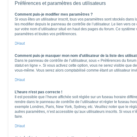
Préférences et paramètres des utilisateurs
Comment puis-je modifier mes paramètres ?
Si vous êtes un utilisateur inscrit, tous vos paramètres sont stockés dan
les modifier depuis le panneau de contrôle de l’utilisateur. Le lien vers c
sur votre nom d’utilisateur situé en haut des pages du forum. Ce système 
paramètres et toutes vos préférences.
Haut
Comment puis-je masquer mon nom d’utilisateur de la liste des utilisat
Dans le panneau de contrôle de l’utilisateur, sous « Préférences du foru
statut en ligne ». Si vous activez cette option, vous ne serez visible que 
vous-même. Vous serez alors comptabilisé comme étant un utilisateur invi
Haut
L’heure n’est pas correcte !
Il est possible que l’heure affichée soit réglée sur un fuseau horaire différen
rendre dans le panneau de contrôle de l’utilisateur et régler le fuseau hor
exemple Londres, Paris, New York, Sydney, etc. Veuillez noter que le rég
autres paramètres, n’est accessible qu’aux utilisateurs inscrits. Si vous n’ê
faire.
Haut