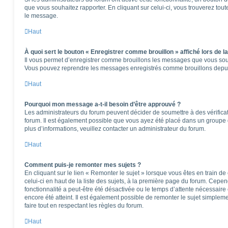
que vous souhaitez rapporter. En cliquant sur celui-ci, vous trouverez tou
le message.
Haut
À quoi sert le bouton « Enregistrer comme brouillon » affiché lors de la
Il vous permet d’enregistrer comme brouillons les messages que vous souha
Vous pouvez reprendre les messages enregistrés comme brouillons depuis 
Haut
Pourquoi mon message a-t-il besoin d’être approuvé ?
Les administrateurs du forum peuvent décider de soumettre à des vérifica
forum. Il est également possible que vous ayez été placé dans un groupe d
plus d’informations, veuillez contacter un administrateur du forum.
Haut
Comment puis-je remonter mes sujets ?
En cliquant sur le lien « Remonter le sujet » lorsque vous êtes en train d
celui-ci en haut de la liste des sujets, à la première page du forum. Cepen
fonctionnalité a peut-être été désactivée ou le temps d’attente nécessaire
encore été atteint. Il est également possible de remonter le sujet simple
faire tout en respectant les règles du forum.
Haut