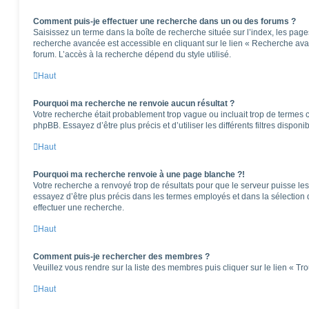
Comment puis-je effectuer une recherche dans un ou des forums ?
Saisissez un terme dans la boîte de recherche située sur l’index, les pag
recherche avancée est accessible en cliquant sur le lien « Recherche ava
forum. L’accès à la recherche dépend du style utilisé.
Haut
Pourquoi ma recherche ne renvoie aucun résultat ?
Votre recherche était probablement trop vague ou incluait trop de terme
phpBB. Essayez d’être plus précis et d’utiliser les différents filtres dispo
Haut
Pourquoi ma recherche renvoie à une page blanche ?!
Votre recherche a renvoyé trop de résultats pour que le serveur puisse les 
essayez d’être plus précis dans les termes employés et dans la sélection
effectuer une recherche.
Haut
Comment puis-je rechercher des membres ?
Veuillez vous rendre sur la liste des membres puis cliquer sur le lien « T
Haut