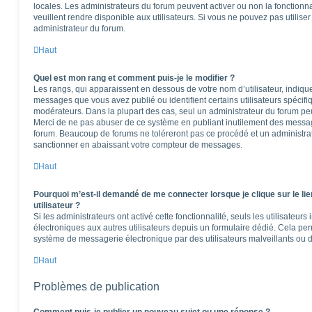
locales. Les administrateurs du forum peuvent activer ou non la fonctionna
veuillent rendre disponible aux utilisateurs. Si vous ne pouvez pas utilise
administrateur du forum.
Haut
Quel est mon rang et comment puis-je le modifier ?
Les rangs, qui apparaissent en dessous de votre nom d’utilisateur, indique
messages que vous avez publié ou identifient certains utilisateurs spécifi
modérateurs. Dans la plupart des cas, seul un administrateur du forum peu
Merci de ne pas abuser de ce système en publiant inutilement des messag
forum. Beaucoup de forums ne toléreront pas ce procédé et un administr
sanctionner en abaissant votre compteur de messages.
Haut
Pourquoi m’est-il demandé de me connecter lorsque je clique sur le lie
utilisateur ?
Si les administrateurs ont activé cette fonctionnalité, seuls les utilisateur
électroniques aux autres utilisateurs depuis un formulaire dédié. Cela pe
système de messagerie électronique par des utilisateurs malveillants ou d
Haut
Problèmes de publication