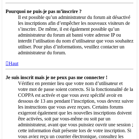
Pourquoi ne puis-je pas m’inscrire ?
Il est possible qu’un administrateur du forum ait désactivé
les inscriptions afin d’empêcher les nouveaux visiteurs de
s’inscrire. De même, il est également possible qu’un
administrateur du forum ait banni votre adresse IP ou
interdit l’utilisation du nom d’utilisateur que vous souhaitez
utiliser. Pour plus d’informations, veuillez contacter un
administrateur du forum.
Haut
Je suis inscrit mais je ne peux pas me connecter !
Vérifiez en premier lieu que votre nom d’utilisateur et
votre mot de passe soient corrects. Si la fonctionnalité de la
COPPA est activée et que vous avez spécifié avoir en
dessous de 13 ans pendant l’inscription, vous devrez suivre
les instructions que vous avez reçues. Certains forums
exigeront également que les nouvelles inscriptions doivent
être activées, soit par vous-même ou soit par un
administrateur, avant que vous puissiez ouvrir une session ;
cette information était présente lors de votre inscription. Si
vous aviez reçu un courrier électronique, consultez les