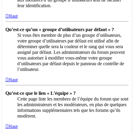
leur identification.
Haut
Qu’est-ce qu’un « groupe d’utilisateurs par défaut » ?
Si vous êtes membre de plus d’un groupe d’utilisateurs,
votre groupe d’utilisateurs par défaut est utilisé afin de
déterminer quelle sera la couleur et le rang qui vous sera
assigné par défaut. Les administrateurs du forum peuvent
vous autoriser à modifier vous-même votre groupe
d’utilisateurs par défaut depuis le panneau de contrôle de
l’utilisateur.
Haut
Qu’est-ce que le lien « L’équipe » ?
Cette page liste les membres de l’équipe du forum que sont
les administrateurs et les modérateurs, en plus de quelques
informations supplémentaires tels que les forums qu’ils
modèrent.
Haut