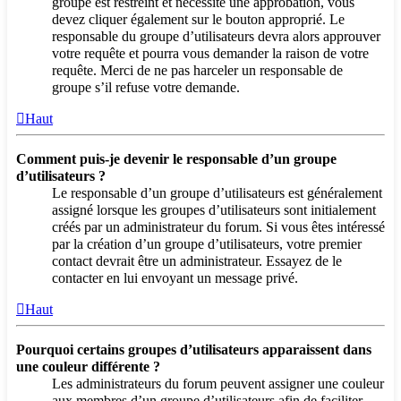
groupe est restreint et nécessite une approbation, vous
devez cliquer également sur le bouton approprié. Le
responsable du groupe d’utilisateurs devra alors approuver
votre requête et pourra vous demander la raison de votre
requête. Merci de ne pas harceler un responsable de
groupe s’il refuse votre demande.
Haut
Comment puis-je devenir le responsable d’un groupe
d’utilisateurs ?
Le responsable d’un groupe d’utilisateurs est généralement
assigné lorsque les groupes d’utilisateurs sont initialement
créés par un administrateur du forum. Si vous êtes intéressé
par la création d’un groupe d’utilisateurs, votre premier
contact devrait être un administrateur. Essayez de le
contacter en lui envoyant un message privé.
Haut
Pourquoi certains groupes d’utilisateurs apparaissent dans
une couleur différente ?
Les administrateurs du forum peuvent assigner une couleur
aux membres d’un groupe d’utilisateurs afin de faciliter