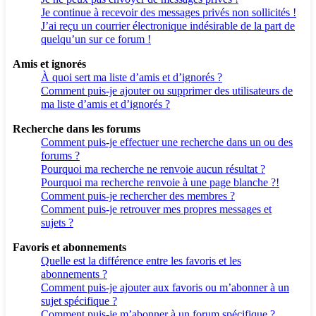
Je continue à recevoir des messages privés non sollicités !
J’ai reçu un courrier électronique indésirable de la part de
quelqu’un sur ce forum !
Amis et ignorés
À quoi sert ma liste d’amis et d’ignorés ?
Comment puis-je ajouter ou supprimer des utilisateurs de
ma liste d’amis et d’ignorés ?
Recherche dans les forums
Comment puis-je effectuer une recherche dans un ou des
forums ?
Pourquoi ma recherche ne renvoie aucun résultat ?
Pourquoi ma recherche renvoie à une page blanche ?!
Comment puis-je rechercher des membres ?
Comment puis-je retrouver mes propres messages et
sujets ?
Favoris et abonnements
Quelle est la différence entre les favoris et les
abonnements ?
Comment puis-je ajouter aux favoris ou m’abonner à un
sujet spécifique ?
Comment puis-je m’abonner à un forum spécifique ?