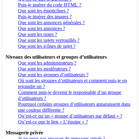
Puis-je insérer du code HTML ?
Que sont les émoticônes ?
Puis-je insérer des images ?
Que sont les annonces générales ?
Que sont les annonces ?
Que sont les notes ?
Que sont les sujets verrouillés ?
Que sont les icônes de sujet ?
Niveaux des utilisateurs et groupes d’utilisateurs
Que sont les administrateurs ?
Que sont les modérateurs ?
Que sont les groupes d’utilisateurs ?
Où sont les groupes d’utilisateurs et comment puis-je en
rejoindre un ?
Comment puis-je devenir le responsable d’un groupe
d’utilisateurs ?
Pourquoi certains groupes d’utilisateurs apparaissent dans
une couleur différente ?
Qu’est-ce qu’un « groupe d’utilisateurs par défaut » ?
Qu’est-ce que le lien « L’équipe » ?
Messagerie privée
Je ne peux pas envoyer de messages privés !