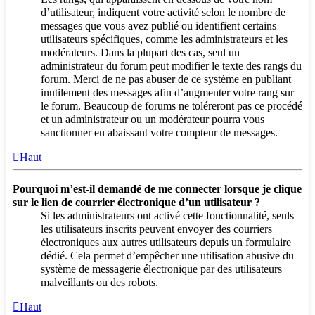
d’utilisateur, indiquent votre activité selon le nombre de
messages que vous avez publié ou identifient certains
utilisateurs spécifiques, comme les administrateurs et les
modérateurs. Dans la plupart des cas, seul un
administrateur du forum peut modifier le texte des rangs du
forum. Merci de ne pas abuser de ce système en publiant
inutilement des messages afin d’augmenter votre rang sur
le forum. Beaucoup de forums ne toléreront pas ce procédé
et un administrateur ou un modérateur pourra vous
sanctionner en abaissant votre compteur de messages.
Haut
Pourquoi m’est-il demandé de me connecter lorsque je clique
sur le lien de courrier électronique d’un utilisateur ?
Si les administrateurs ont activé cette fonctionnalité, seuls
les utilisateurs inscrits peuvent envoyer des courriers
électroniques aux autres utilisateurs depuis un formulaire
dédié. Cela permet d’empêcher une utilisation abusive du
système de messagerie électronique par des utilisateurs
malveillants ou des robots.
Haut