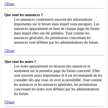
Haut
Que sont les annonces ?
Les annonces contiennent souvent des informations
importantes sur le forum dans lequel vous naviguez. Les
annonces apparaissent en haut de chaque page du forum
dans lequel elles ont été publiées. Tout comme les
annonces générales, les permissions concernant les
annonces sont définies par les administrateurs du forum.
Haut
Que sont les notes ?
Les notes apparaissent en dessous des annonces et
seulement sur la première page du forum concerné. Elles
sont souvent assez importantes et il est recommandé de les
consulter dès que vous en avez la possibilité. Tout comme
les annonces et les annonces générales, les permissions
concernant les notes sont définies par les administrateurs
du forum.
Haut