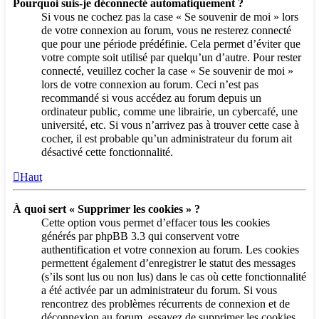
Pourquoi suis-je déconnecté automatiquement ?
Si vous ne cochez pas la case « Se souvenir de moi » lors
de votre connexion au forum, vous ne resterez connecté
que pour une période prédéfinie. Cela permet d’éviter que
votre compte soit utilisé par quelqu’un d’autre. Pour rester
connecté, veuillez cocher la case « Se souvenir de moi »
lors de votre connexion au forum. Ceci n’est pas
recommandé si vous accédez au forum depuis un
ordinateur public, comme une librairie, un cybercafé, une
université, etc. Si vous n’arrivez pas à trouver cette case à
cocher, il est probable qu’un administrateur du forum ait
désactivé cette fonctionnalité.
Haut
À quoi sert « Supprimer les cookies » ?
Cette option vous permet d’effacer tous les cookies
générés par phpBB 3.3 qui conservent votre
authentification et votre connexion au forum. Les cookies
permettent également d’enregistrer le statut des messages
(s’ils sont lus ou non lus) dans le cas où cette fonctionnalité
a été activée par un administrateur du forum. Si vous
rencontrez des problèmes récurrents de connexion et de
déconnexion au forum, essayez de supprimer les cookies.