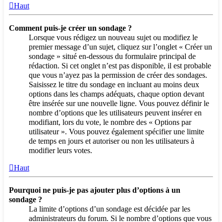
Haut
Comment puis-je créer un sondage ?
Lorsque vous rédigez un nouveau sujet ou modifiez le
premier message d’un sujet, cliquez sur l’onglet « Créer un
sondage » situé en-dessous du formulaire principal de
rédaction. Si cet onglet n’est pas disponible, il est probable
que vous n’ayez pas la permission de créer des sondages.
Saisissez le titre du sondage en incluant au moins deux
options dans les champs adéquats, chaque option devant
être insérée sur une nouvelle ligne. Vous pouvez définir le
nombre d’options que les utilisateurs peuvent insérer en
modifiant, lors du vote, le nombre des « Options par
utilisateur ». Vous pouvez également spécifier une limite
de temps en jours et autoriser ou non les utilisateurs à
modifier leurs votes.
Haut
Pourquoi ne puis-je pas ajouter plus d’options à un
sondage ?
La limite d’options d’un sondage est décidée par les
administrateurs du forum. Si le nombre d’options que vous