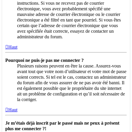
instructions. Si vous ne recevez pas de courrier
électronique, vous avez probablement spécifié une
mauvaise adresse de courrier électronique ou le courrier
électronique a été filtré en tant que pourriel. Si vous êtes
certain que l’adresse de courrier électronique que vous
avez spécifiée était correcte, essayez de contacter un
administrateur du forum.
Haut
Pourquoi ne puis-je pas me connecter ?
Plusieurs raisons peuvent en être la cause. Assurez-vous
avant tout que votre nom d’utilisateur et votre mot de passe
soient corrects. Si tel est le cas, contactez un administrateur
du forum afin de vous assurer de ne pas avoir été banni. Il
est également possible que le propriétaire du site internet
ait un problème de configuration et qu’il soit nécessaire de
la corriger.
Haut
Je m’étais déjà inscrit par le passé mais ne peux à présent
plus me connecter ?!