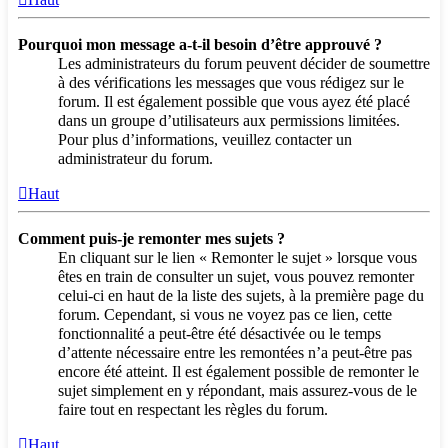
Pourquoi mon message a-t-il besoin d’être approuvé ?
Les administrateurs du forum peuvent décider de soumettre
à des vérifications les messages que vous rédigez sur le
forum. Il est également possible que vous ayez été placé
dans un groupe d’utilisateurs aux permissions limitées.
Pour plus d’informations, veuillez contacter un
administrateur du forum.
Haut
Comment puis-je remonter mes sujets ?
En cliquant sur le lien « Remonter le sujet » lorsque vous
êtes en train de consulter un sujet, vous pouvez remonter
celui-ci en haut de la liste des sujets, à la première page du
forum. Cependant, si vous ne voyez pas ce lien, cette
fonctionnalité a peut-être été désactivée ou le temps
d’attente nécessaire entre les remontées n’a peut-être pas
encore été atteint. Il est également possible de remonter le
sujet simplement en y répondant, mais assurez-vous de le
faire tout en respectant les règles du forum.
Haut