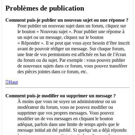
Problèmes de publication
Comment puis-je publier un nouveau sujet ou une réponse ?
Pour publier un nouveau sujet dans un forum, cliquez sur
le bouton « Nouveau sujet ». Pour publier une réponse à
un sujet ou un message, cliquez sur le bouton
« Répondre ». Il se peut que vous ayez besoin d’être inscrit
avant de pouvoir rédiger un message. Sur chaque forum,
une liste de vos permissions est affichée en bas de l’écran
du forum ou du sujet. Par exemple : vous pouvez publier
de nouveaux sujets dans ce forum, vous pouvez transférer
des pièces jointes dans ce forum, etc.
Haut
Comment puis-je modifier ou supprimer un message ?
À moins que vous ne soyez un administrateur ou un
modérateur du forum, vous ne pouvez modifier ou
supprimer que vos propres messages. Vous pouvez
modifier un de vos messages en cliquant le bouton
adéquat, parfois dans une limite de temps après que le
message initial ait été publié. Si quelqu’un a déjà répondu