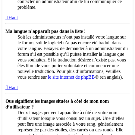
contacter un administrateur afin de lui communiquer ce
problème.
Haut
Ma langue n’apparaît pas dans la liste !
Soit les administrateurs n’ont pas installé votre langue sur
le forum, soit le logiciel n’a pas encore été traduit dans
votre langue. Essayez de demander à un administrateur du
forum s’il est possible qu’il puisse installer la langue que
vous souhaitez. Si la traduction désirée n’existe pas, vous
êtes libre de vous porter volontaire et commencer une
nouvelle traduction. Pour plus d’informations, veuillez
vous rendre sur
le site internet de phpBB
® (en anglais).
Haut
Que signifient les images situées à côté de mon nom
d’utilisateur ?
Deux images peuvent apparaître à côté de votre nom
d’utilisateur lorsque vous consultez un sujet. Une d’elles
peut être une image associée à votre rang, généralement
représentée par des étoiles, des carrés ou des ronds. Elle