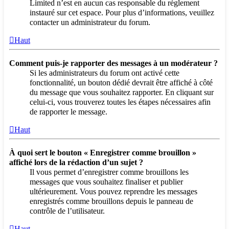
Limited n’est en aucun cas responsable du règlement
instauré sur cet espace. Pour plus d’informations, veuillez
contacter un administrateur du forum.
Haut
Comment puis-je rapporter des messages à un modérateur ?
Si les administrateurs du forum ont activé cette
fonctionnalité, un bouton dédié devrait être affiché à côté
du message que vous souhaitez rapporter. En cliquant sur
celui-ci, vous trouverez toutes les étapes nécessaires afin
de rapporter le message.
Haut
À quoi sert le bouton « Enregistrer comme brouillon »
affiché lors de la rédaction d’un sujet ?
Il vous permet d’enregistrer comme brouillons les
messages que vous souhaitez finaliser et publier
ultérieurement. Vous pouvez reprendre les messages
enregistrés comme brouillons depuis le panneau de
contrôle de l’utilisateur.
Haut