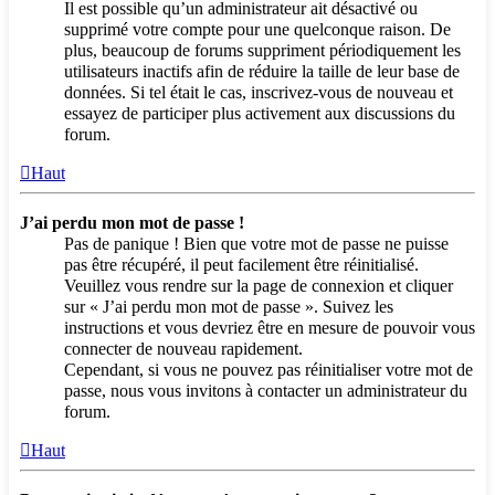
Il est possible qu’un administrateur ait désactivé ou
supprimé votre compte pour une quelconque raison. De
plus, beaucoup de forums suppriment périodiquement les
utilisateurs inactifs afin de réduire la taille de leur base de
données. Si tel était le cas, inscrivez-vous de nouveau et
essayez de participer plus activement aux discussions du
forum.
Haut
J’ai perdu mon mot de passe !
Pas de panique ! Bien que votre mot de passe ne puisse
pas être récupéré, il peut facilement être réinitialisé.
Veuillez vous rendre sur la page de connexion et cliquer
sur « J’ai perdu mon mot de passe ». Suivez les
instructions et vous devriez être en mesure de pouvoir vous
connecter de nouveau rapidement.
Cependant, si vous ne pouvez pas réinitialiser votre mot de
passe, nous vous invitons à contacter un administrateur du
forum.
Haut