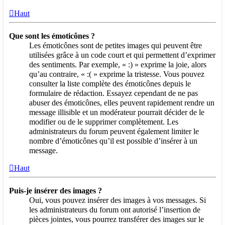
Haut
Que sont les émoticônes ?
Les émoticônes sont de petites images qui peuvent être
utilisées grâce à un code court et qui permettent d’exprimer
des sentiments. Par exemple, « :) » exprime la joie, alors
qu’au contraire, « :( » exprime la tristesse. Vous pouvez
consulter la liste complète des émoticônes depuis le
formulaire de rédaction. Essayez cependant de ne pas
abuser des émoticônes, elles peuvent rapidement rendre un
message illisible et un modérateur pourrait décider de le
modifier ou de le supprimer complètement. Les
administrateurs du forum peuvent également limiter le
nombre d’émoticônes qu’il est possible d’insérer à un
message.
Haut
Puis-je insérer des images ?
Oui, vous pouvez insérer des images à vos messages. Si
les administrateurs du forum ont autorisé l’insertion de
pièces jointes, vous pourrez transférer des images sur le