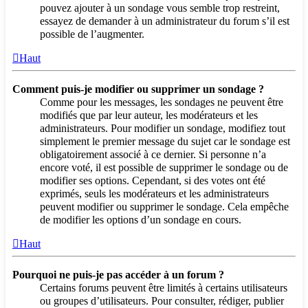
pouvez ajouter à un sondage vous semble trop restreint,
essayez de demander à un administrateur du forum s’il est
possible de l’augmenter.
Haut
Comment puis-je modifier ou supprimer un sondage ?
Comme pour les messages, les sondages ne peuvent être
modifiés que par leur auteur, les modérateurs et les
administrateurs. Pour modifier un sondage, modifiez tout
simplement le premier message du sujet car le sondage est
obligatoirement associé à ce dernier. Si personne n’a
encore voté, il est possible de supprimer le sondage ou de
modifier ses options. Cependant, si des votes ont été
exprimés, seuls les modérateurs et les administrateurs
peuvent modifier ou supprimer le sondage. Cela empêche
de modifier les options d’un sondage en cours.
Haut
Pourquoi ne puis-je pas accéder à un forum ?
Certains forums peuvent être limités à certains utilisateurs
ou groupes d’utilisateurs. Pour consulter, rédiger, publier