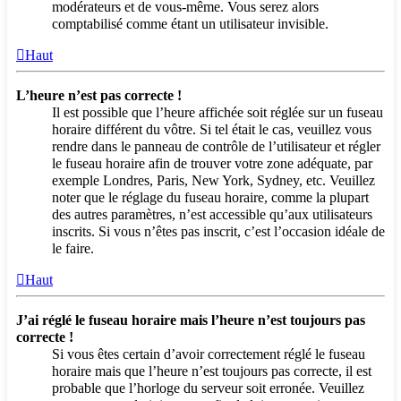
modérateurs et de vous-même. Vous serez alors
comptabilisé comme étant un utilisateur invisible.
Haut
L’heure n’est pas correcte !
Il est possible que l’heure affichée soit réglée sur un fuseau
horaire différent du vôtre. Si tel était le cas, veuillez vous
rendre dans le panneau de contrôle de l’utilisateur et régler
le fuseau horaire afin de trouver votre zone adéquate, par
exemple Londres, Paris, New York, Sydney, etc. Veuillez
noter que le réglage du fuseau horaire, comme la plupart
des autres paramètres, n’est accessible qu’aux utilisateurs
inscrits. Si vous n’êtes pas inscrit, c’est l’occasion idéale de
le faire.
Haut
J’ai réglé le fuseau horaire mais l’heure n’est toujours pas
correcte !
Si vous êtes certain d’avoir correctement réglé le fuseau
horaire mais que l’heure n’est toujours pas correcte, il est
probable que l’horloge du serveur soit erronée. Veuillez