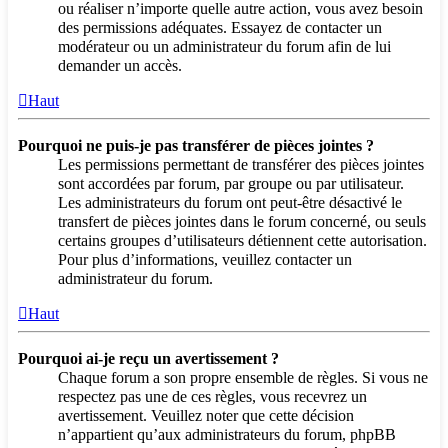
ou réaliser n’importe quelle autre action, vous avez besoin
des permissions adéquates. Essayez de contacter un
modérateur ou un administrateur du forum afin de lui
demander un accès.
Haut
Pourquoi ne puis-je pas transférer de pièces jointes ?
Les permissions permettant de transférer des pièces jointes
sont accordées par forum, par groupe ou par utilisateur.
Les administrateurs du forum ont peut-être désactivé le
transfert de pièces jointes dans le forum concerné, ou seuls
certains groupes d’utilisateurs détiennent cette autorisation.
Pour plus d’informations, veuillez contacter un
administrateur du forum.
Haut
Pourquoi ai-je reçu un avertissement ?
Chaque forum a son propre ensemble de règles. Si vous ne
respectez pas une de ces règles, vous recevrez un
avertissement. Veuillez noter que cette décision
n’appartient qu’aux administrateurs du forum, phpBB