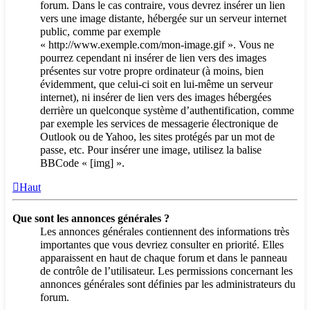
forum. Dans le cas contraire, vous devrez insérer un lien
vers une image distante, hébergée sur un serveur internet
public, comme par exemple
« http://www.exemple.com/mon-image.gif ». Vous ne
pourrez cependant ni insérer de lien vers des images
présentes sur votre propre ordinateur (à moins, bien
évidemment, que celui-ci soit en lui-même un serveur
internet), ni insérer de lien vers des images hébergées
derrière un quelconque système d’authentification, comme
par exemple les services de messagerie électronique de
Outlook ou de Yahoo, les sites protégés par un mot de
passe, etc. Pour insérer une image, utilisez la balise
BBCode « [img] ».
Haut
Que sont les annonces générales ?
Les annonces générales contiennent des informations très
importantes que vous devriez consulter en priorité. Elles
apparaissent en haut de chaque forum et dans le panneau
de contrôle de l’utilisateur. Les permissions concernant les
annonces générales sont définies par les administrateurs du
forum.