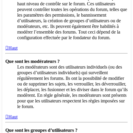
haut niveau de contrôle sur le forum. Ces utilisateurs
peuvent contrôler toutes les opérations du forum, telles que
les paramètres des permissions, le bannissement
d’utilisateurs, la création de groupes d’utilisateurs ou de
modérateurs, etc. Ils peuvent également être habilités à
modérer l’ensemble des forums. Tout ceci dépend de la
configuration effectuée par le fondateur du forum.
Haut
Que sont les modérateurs ?
Les modérateurs sont des utilisateurs individuels (ou des
groupes d’utilisateurs individuels) qui surveillent
régulièrement les forums. Ils ont la possibilité de modifier
ou de supprimer les sujets, les verrouiller, les déverrouiller,
les déplacer, les fusionner et les diviser dans le forum qu’ils
modèrent. En règle générale, les modérateurs sont présents
pour que les utilisateurs respectent les règles imposées sur
le forum.
Haut
Que sont les groupes d’utilisateurs ?