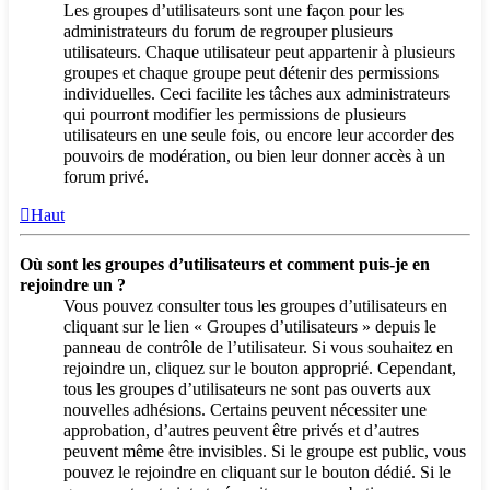
Les groupes d’utilisateurs sont une façon pour les
administrateurs du forum de regrouper plusieurs
utilisateurs. Chaque utilisateur peut appartenir à plusieurs
groupes et chaque groupe peut détenir des permissions
individuelles. Ceci facilite les tâches aux administrateurs
qui pourront modifier les permissions de plusieurs
utilisateurs en une seule fois, ou encore leur accorder des
pouvoirs de modération, ou bien leur donner accès à un
forum privé.
Haut
Où sont les groupes d’utilisateurs et comment puis-je en
rejoindre un ?
Vous pouvez consulter tous les groupes d’utilisateurs en
cliquant sur le lien « Groupes d’utilisateurs » depuis le
panneau de contrôle de l’utilisateur. Si vous souhaitez en
rejoindre un, cliquez sur le bouton approprié. Cependant,
tous les groupes d’utilisateurs ne sont pas ouverts aux
nouvelles adhésions. Certains peuvent nécessiter une
approbation, d’autres peuvent être privés et d’autres
peuvent même être invisibles. Si le groupe est public, vous
pouvez le rejoindre en cliquant sur le bouton dédié. Si le