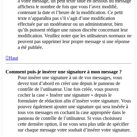
à votre message, un petit texte situé en dessous du message
affichera le nombre de fois que vous l’avez modifié,
contenant la date et l’heure de la modification. Ce petit
texte n’apparaîtra pas s’il s’agit d’une modification
effectuée par un modérateur ou un administrateur, bien
qu’ils puissent rédiger une raison discrète concernant leur
modification. Veuillez noter que les utilisateurs normaux ne
peuvent pas supprimer leur propre message si une réponse
a été publiée.
Haut
Comment puis-je insérer une signature à mon message ?
Pour insérer une signature à un de vos messages, vous
devez tout d’abord en créer une depuis le panneau de
contrôle de l’utilisateur. Une fois créée, vous pouvez
cocher la case « Insérer une signature » depuis le
formulaire de rédaction afin d’insérer votre signature. Vous
pouvez également ajouter une signature qui sera insérée à
tous vos messages en cochant la case appropriée dans le
panneau de contrôle de l’utilisateur. Si vous choisissez
cette dernière option, il ne vous sera plus utile de spécifier
sur chaque message votre souhait d’insérer votre signature.