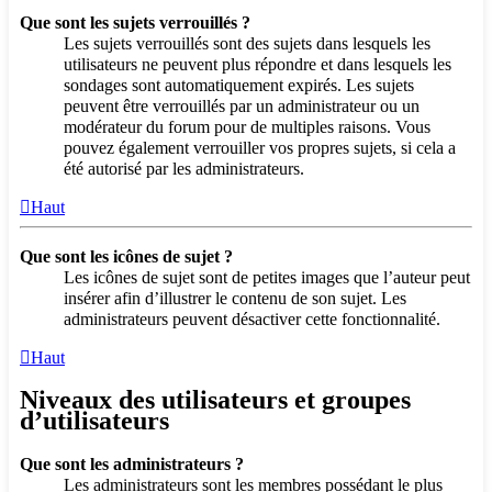
Que sont les sujets verrouillés ?
Les sujets verrouillés sont des sujets dans lesquels les
utilisateurs ne peuvent plus répondre et dans lesquels les
sondages sont automatiquement expirés. Les sujets
peuvent être verrouillés par un administrateur ou un
modérateur du forum pour de multiples raisons. Vous
pouvez également verrouiller vos propres sujets, si cela a
été autorisé par les administrateurs.
Haut
Que sont les icônes de sujet ?
Les icônes de sujet sont de petites images que l’auteur peut
insérer afin d’illustrer le contenu de son sujet. Les
administrateurs peuvent désactiver cette fonctionnalité.
Haut
Niveaux des utilisateurs et groupes
d’utilisateurs
Que sont les administrateurs ?
Les administrateurs sont les membres possédant le plus