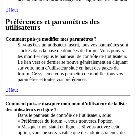
Haut
Préférences et paramètres des
utilisateurs
Comment puis-je modifier mes paramètres ?
Si vous êtes un utilisateur inscrit, tous vos paramètres sont
stockés dans la base de données du forum. Vous pouvez
les modifier depuis le panneau de contrôle de l’utilisateur.
Le lien vers ce dernier se trouve généralement en cliquant
sur votre nom d’utilisateur situé en haut des pages du
forum. Ce système vous permettra de modifier tous vos
paramètres et toutes vos préférences.
Haut
Comment puis-je masquer mon nom d’utilisateur de la liste
des utilisateurs en ligne ?
Dans le panneau de contrôle de l’utilisateur, sous
« Préférences du forum », vous trouverez l’option
« Masquer mon statut en ligne ». Si vous activez cette
option, vous ne serez visible que des administrateurs, des