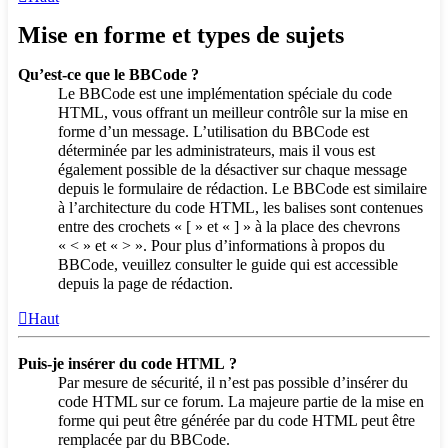
Mise en forme et types de sujets
Qu’est-ce que le BBCode ?
Le BBCode est une implémentation spéciale du code
HTML, vous offrant un meilleur contrôle sur la mise en
forme d’un message. L’utilisation du BBCode est
déterminée par les administrateurs, mais il vous est
également possible de la désactiver sur chaque message
depuis le formulaire de rédaction. Le BBCode est similaire
à l’architecture du code HTML, les balises sont contenues
entre des crochets « [ » et « ] » à la place des chevrons
« < » et « > ». Pour plus d’informations à propos du
BBCode, veuillez consulter le guide qui est accessible
depuis la page de rédaction.
Haut
Puis-je insérer du code HTML ?
Par mesure de sécurité, il n’est pas possible d’insérer du
code HTML sur ce forum. La majeure partie de la mise en
forme qui peut être générée par du code HTML peut être
remplacée par du BBCode.